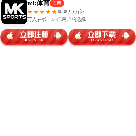
刻】
京一刀先收下今屿暃一血，持续追击狂铁斩获双杀