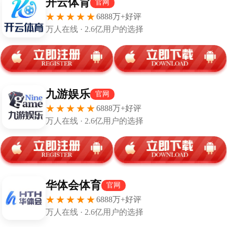
，讨论本场比赛选手表现>>
职业联赛春季赛（BO5）
庆狼队
南RW侠
ck】
用：狄仁杰 镜 元流之子（坦克） 宫本武藏 夏侯惇
清白起 皖皖橘右京 紫幻小乔 道崽戈娅 信空空儿