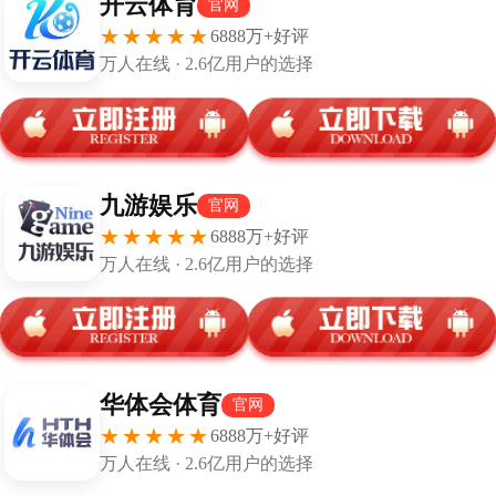
特派记者马德兴发自多哈
骑”终于表现出了亚洲强队风范！25日在世界杯小组赛第2轮率先
队，彻底摆脱了首轮2比6被英格兰队横扫的阴霾，为亚洲在本届
生机。主教练奎罗斯赛前的全面调整起到了决定性作用，终场后